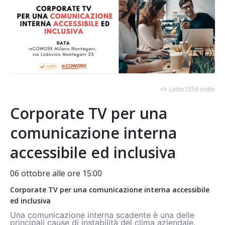
Letto1556 volte
Corporate TV per una
comunicazione interna
accessibile ed inclusiva
06 ottobre alle ore 15:00
Corporate TV per una comunicazione interna accessibile
ed inclusiva
Una comunicazione interna scadente è una delle
principali cause di instabilità del clima aziendale.