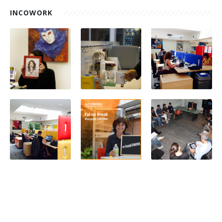
INCOWORK