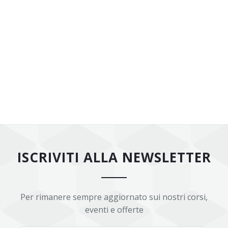
ISCRIVITI ALLA NEWSLETTER
Per rimanere sempre aggiornato sui nostri corsi,
eventi e offerte