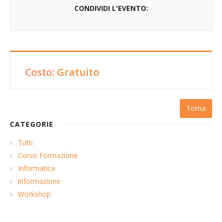
CONDIVIDI L'EVENTO:
Costo:
Gratuito
Torna
CATEGORIE
Tutti
Corso Formazione
Informatica
informazione
Workshop