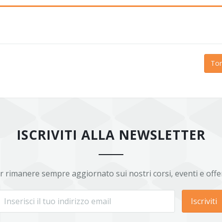
Tor
ISCRIVITI ALLA NEWSLETTER
r rimanere sempre aggiornato sui nostri corsi, eventi e offe
Iscriviti