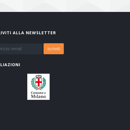
RIVITI ALLA NEWSLETTER
Iscriviti
ILIAZIONI