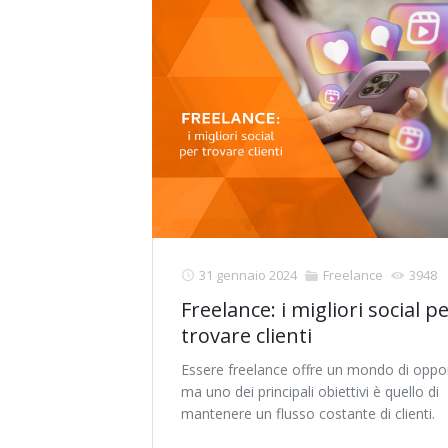
31 gennaio 2024
Freelance
3948
Freelance: i migliori social p
trovare clienti
Essere freelance offre un mondo di oppor
ma uno dei principali obiettivi è quello di
mantenere un flusso costante di clienti.