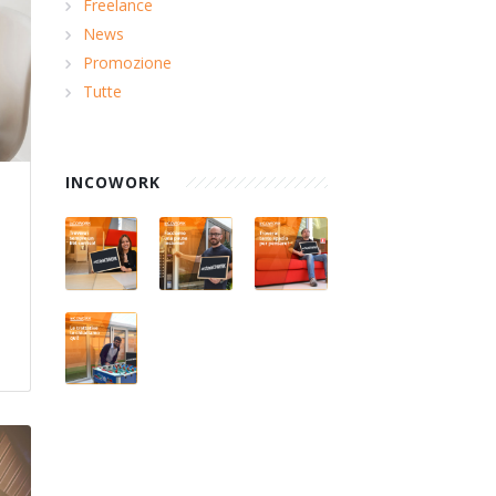
Freelance
News
Promozione
Tutte
INCOWORK