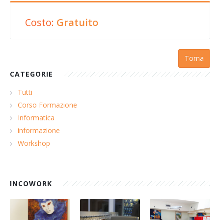
Costo:
Gratuito
Torna
CATEGORIE
Tutti
Corso Formazione
Informatica
informazione
Workshop
INCOWORK