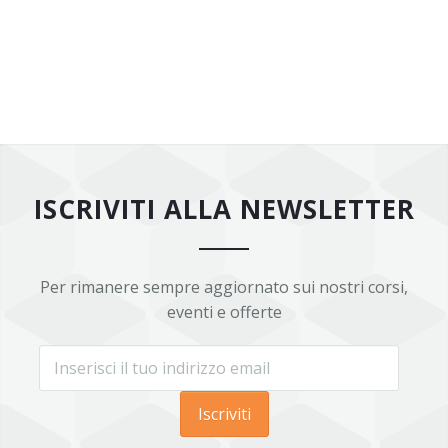
ISCRIVITI ALLA NEWSLETTER
Per rimanere sempre aggiornato sui nostri corsi,
eventi e offerte
Iscriviti