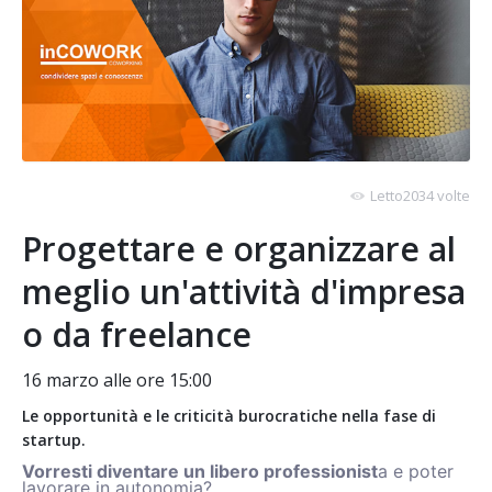
Letto2034 volte
Progettare e organizzare al
meglio un'attività d'impresa
o da freelance
16 marzo alle ore 15:00
Le opportunità e le criticità burocratiche nella fase di
startup.
Vorresti diventare un libero professionist
a e poter
lavorare in autonomia?