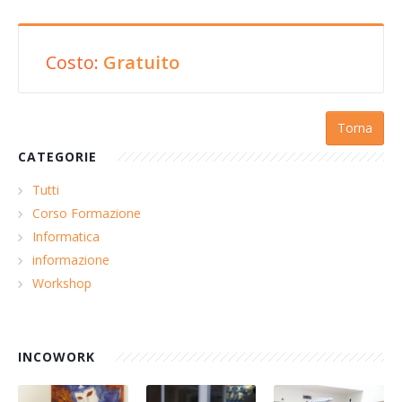
Costo:
Gratuito
Torna
CATEGORIE
Tutti
Corso Formazione
Informatica
informazione
Workshop
INCOWORK