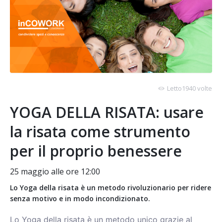
Letto1940 volte
YOGA DELLA RISATA: usare
la risata come strumento
per il proprio benessere
25 maggio alle ore 12:00
Lo Yoga della risata è un metodo rivoluzionario per ridere
senza motivo e in modo incondizionato.
Lo Yoga della risata è un metodo unico grazie al