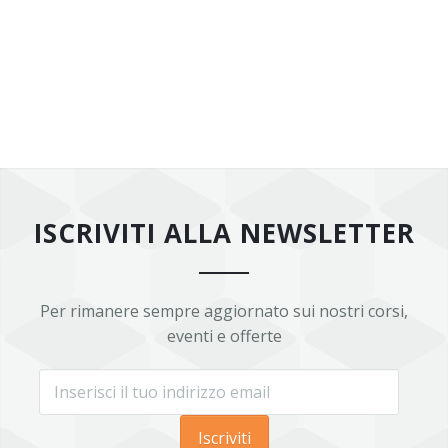
ISCRIVITI ALLA NEWSLETTER
Per rimanere sempre aggiornato sui nostri corsi,
eventi e offerte
Iscriviti